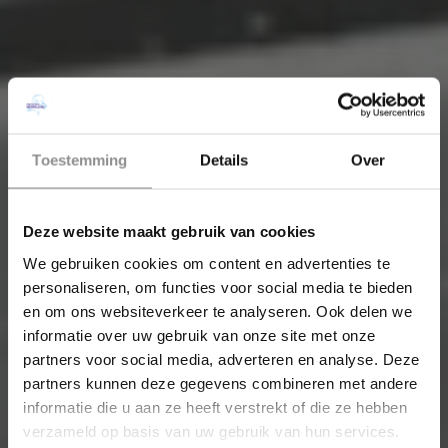
Toestemming
Details
Over
Deze website maakt gebruik van cookies
We gebruiken cookies om content en advertenties te
personaliseren, om functies voor social media te bieden
en om ons websiteverkeer te analyseren. Ook delen we
informatie over uw gebruik van onze site met onze
partners voor social media, adverteren en analyse. Deze
partners kunnen deze gegevens combineren met andere
informatie die u aan ze heeft verstrekt of die ze hebben
verzameld op basis van uw gebruik van hun services.