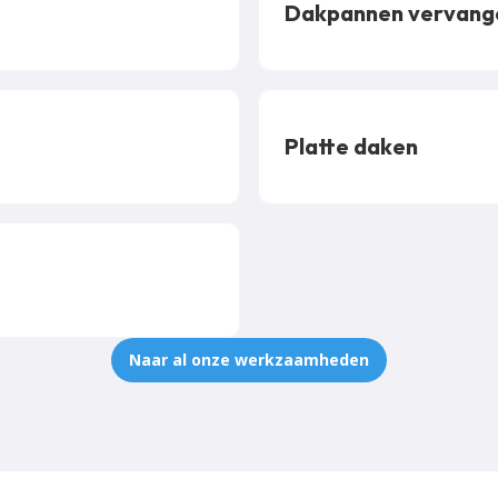
Dakpannen vervang
Platte daken
Naar al onze werkzaamheden