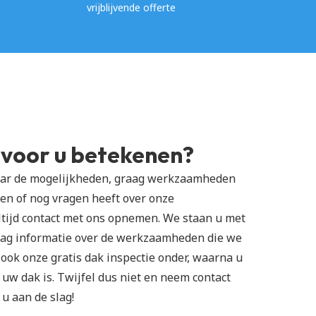
vrijblijvende offerte
 voor u betekenen?
ar de mogelijkheden, graag werkzaamheden 
ren of nog vragen heeft over onze 
ltijd contact met ons opnemen. We staan u met 
aag informatie over de werkzaamheden die we 
 ook onze gratis dak inspectie onder, waarna u 
uw dak is. Twijfel dus niet en neem contact 
u aan de slag!