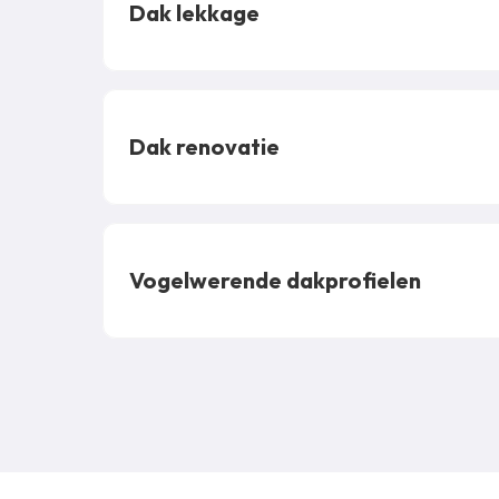
Dak lekkage
Dak renovatie
Vogelwerende dakprofielen