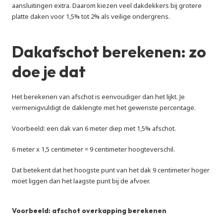
aansluitingen extra. Daarom kiezen veel dakdekkers bij grotere 
platte daken voor 1,5% tot 2% als veilige ondergrens.
Dakafschot berekenen: zo 
doe je dat
Het berekenen van afschot is eenvoudiger dan het lijkt. Je 
vermenigvuldigt de daklengte met het gewenste percentage.
Voorbeeld: een dak van 6 meter diep met 1,5% afschot.
6 meter x 1,5 centimeter = 9 centimeter hoogteverschil.
Dat betekent dat het hoogste punt van het dak 9 centimeter hoger 
moet liggen dan het laagste punt bij de afvoer.
Voorbeeld: afschot overkapping berekenen