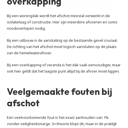
overkapping
Bij een woningdak wordt het afschot meestal verwerkt in de 
isolatielaag of constructie. Hier zijn meerdere afvoeren en soms 
noodoverlopen nodig.
Bij een uitbouw is de aansluiting op de bestaande gevel cruciaal. 
De richting van het afschot moet logisch aansluiten op de plaats 
van de hemelwaterafvoer.
Bij een overkapping of veranda is het dak vaak eenvoudiger, maar 
ook hier geldt dat het laagste punt altijd bij de afvoer moet liggen.
Veelgemaakte fouten bij 
afschot
Een veelvoorkomende fout is het exact aanhouden van 1% 
zonder veiligheidsmarge. In theorie klopt dit, maar in de praktijk 