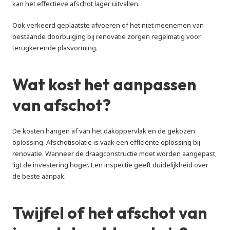
kan het effectieve afschot lager uitvallen.
Ook verkeerd geplaatste afvoeren of het niet meenemen van 
bestaande doorbuiging bij renovatie zorgen regelmatig voor 
terugkerende plasvorming.
Wat kost het aanpassen 
van afschot?
De kosten hangen af van het dakoppervlak en de gekozen 
oplossing. Afschotisolatie is vaak een efficiënte oplossing bij 
renovatie. Wanneer de draagconstructie moet worden aangepast, 
ligt de investering hoger. Een inspectie geeft duidelijkheid over 
de beste aanpak.
Twijfel of het afschot van 