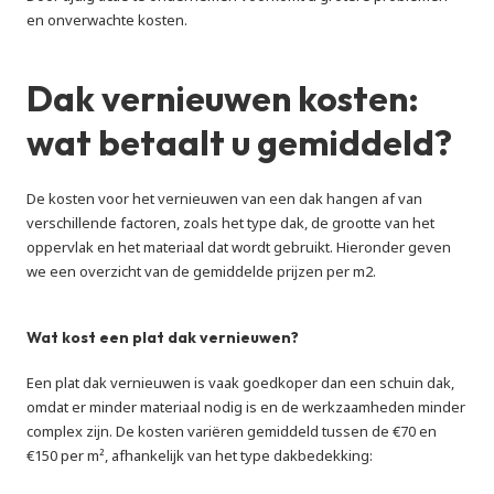
en onverwachte kosten.
Dak vernieuwen kosten: 
wat betaalt u gemiddeld?
De kosten voor het vernieuwen van een dak hangen af van 
verschillende factoren, zoals het type dak, de grootte van het 
oppervlak en het materiaal dat wordt gebruikt. Hieronder geven 
we een overzicht van de gemiddelde prijzen per m2. 
Wat kost een plat dak vernieuwen?
Een plat dak vernieuwen is vaak goedkoper dan een schuin dak, 
omdat er minder materiaal nodig is en de werkzaamheden minder 
complex zijn. De kosten variëren gemiddeld tussen de €70 en 
€150 per m², afhankelijk van het type dakbedekking: