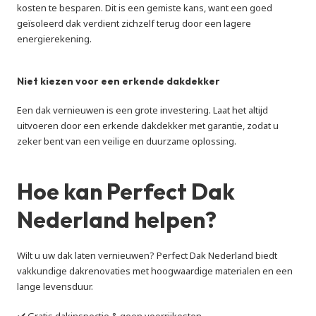
kosten te besparen. Dit is een gemiste kans, want een goed 
geïsoleerd dak verdient zichzelf terug door een lagere 
energierekening.
Niet kiezen voor een erkende dakdekker
Een dak vernieuwen is een grote investering. Laat het altijd 
uitvoeren door een erkende dakdekker met garantie, zodat u 
zeker bent van een veilige en duurzame oplossing.
Hoe kan Perfect Dak 
Nederland helpen?
Wilt u uw dak laten vernieuwen? Perfect Dak Nederland biedt 
vakkundige dakrenovaties met hoogwaardige materialen en een 
lange levensduur.