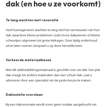
dak (en hoe u ze voorkomt)
Te lang wachten met renovatie
Veel huiseigenaren wachten te lang met het vernieuwen van hun 
dak, waardoor kleine problemen zoals losse dakpannen of kleine 
scheurtjes uitgroeien tot grote lekkages. Door tijdig onderhoud 
uit te laten voeren, bespaart u op dure herstelkosten.
Verkeerde materiaalkeuze
Niet elk dakbedekkingsmateriaal is geschikt voor uw dak. Een plat 
dak vraagt om andere materialen dan een schuin dak. Laat u 
adviseren door een specialist om de juiste keuze te maken.
Dakisolatie overslaan
Bij een dakrenovatie wordt soms geen isolatie aangebracht om 